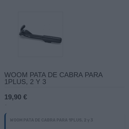
WOOM PATA DE CABRA PARA
1PLUS, 2 Y 3
19,90 €
WOOM PATA DE CABRA PARA 1PLUS, 2 y 3