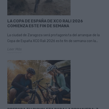
LA COPA DE ESPAÑA DE XCO RALI 2026
COMIENZA ESTE FIN DE SEMANA
La ciudad de Zaragoza será protagonista del arranque de la
Copa de España XCO Rali 2026 este fin de semana con la...
Leer Más