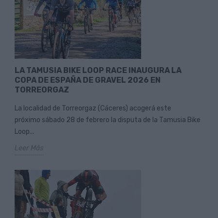
LA TAMUSIA BIKE LOOP RACE INAUGURA LA
COPA DE ESPAÑA DE GRAVEL 2026 EN
TORREORGAZ
La localidad de Torreorgaz (Cáceres) acogerá este
próximo sábado 28 de febrero la disputa de la Tamusia Bike
Loop...
Leer Más