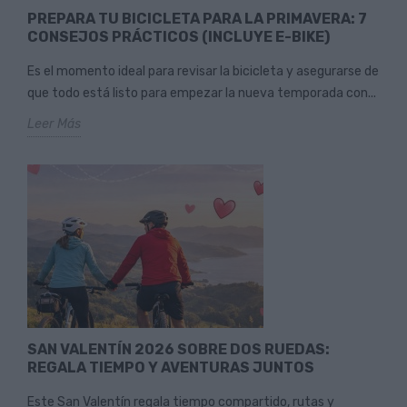
PREPARA TU BICICLETA PARA LA PRIMAVERA: 7
CONSEJOS PRÁCTICOS (INCLUYE E-BIKE)
Es el momento ideal para revisar la bicicleta y asegurarse de
que todo está listo para empezar la nueva temporada con...
Leer Más
SAN VALENTÍN 2026 SOBRE DOS RUEDAS:
REGALA TIEMPO Y AVENTURAS JUNTOS
Este San Valentín regala tiempo compartido, rutas y