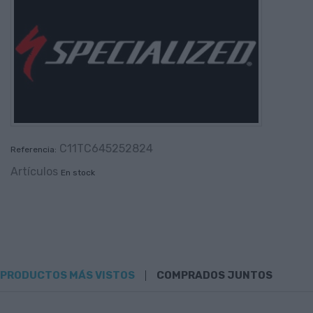
C11TC645252824
Referencia:
Artículos
En stock
PRODUCTOS MÁS VISTOS
COMPRADOS JUNTOS