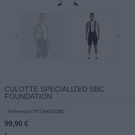
CULOTTE SPECIALIZED SBC
FOUNDATION
Referencia: C11TC64525282
99,90 €