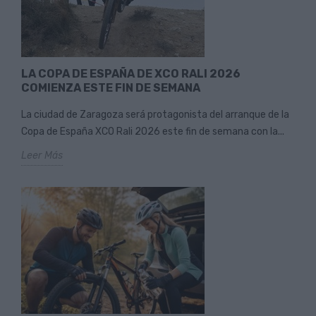
LA COPA DE ESPAÑA DE XCO RALI 2026
COMIENZA ESTE FIN DE SEMANA
La ciudad de Zaragoza será protagonista del arranque de la
Copa de España XCO Rali 2026 este fin de semana con la...
Leer Más