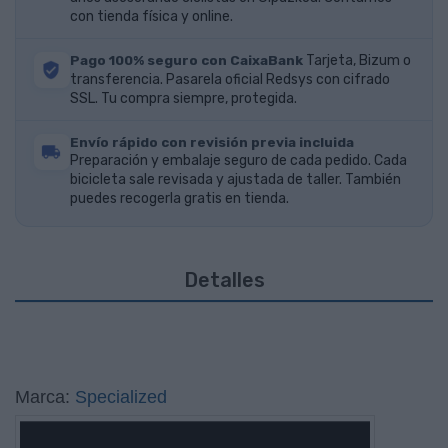
con tienda física y online.
Pago 100% seguro con CaixaBank
Tarjeta, Bizum o
transferencia. Pasarela oficial Redsys con cifrado
SSL. Tu compra siempre, protegida.
Envío rápido con revisión previa incluida
Preparación y embalaje seguro de cada pedido. Cada
bicicleta sale revisada y ajustada de taller. También
puedes recogerla gratis en tienda.
Detalles
Marca:
Specialized