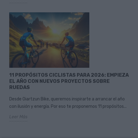
11 PROPÓSITOS CICLISTAS PARA 2026: EMPIEZA
EL AÑO CON NUEVOS PROYECTOS SOBRE
RUEDAS
Desde Oiartzun Bike, queremos inspirarte a arrancar el año
con ilusión y energía. Por eso te proponemos 11 propósitos...
Leer Más