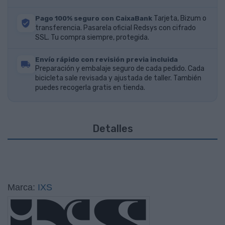
Pago 100% seguro con CaixaBank
Tarjeta, Bizum o
transferencia. Pasarela oficial Redsys con cifrado
SSL. Tu compra siempre, protegida.
Envío rápido con revisión previa incluida
Preparación y embalaje seguro de cada pedido. Cada
bicicleta sale revisada y ajustada de taller. También
puedes recogerla gratis en tienda.
Detalles
Marca:
IXS