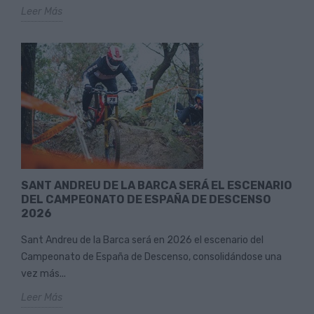
Leer Más
SANT ANDREU DE LA BARCA SERÁ EL ESCENARIO
DEL CAMPEONATO DE ESPAÑA DE DESCENSO
2026
Sant Andreu de la Barca será en 2026 el escenario del
Campeonato de España de Descenso, consolidándose una
vez más...
Leer Más