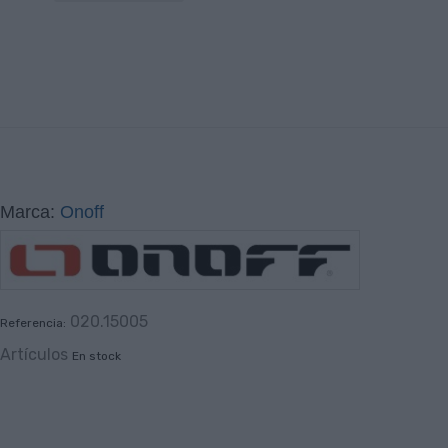
Marca:
Onoff
020.15005
Referencia:
Artículos
En stock