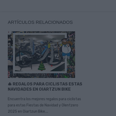
ARTÍCULOS RELACIONADOS
🎄 REGALOS PARA CICLISTAS ESTAS
NAVIDADES EN OIARTZUN BIKE
Encuentra los mejores regalos para ciclistas
para estas Fiestas de Navidad y Olentzero
2025 en Oiartzun Bike....