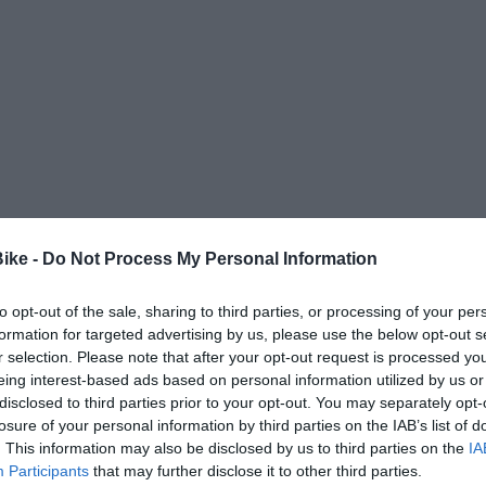
Bike -
Do Not Process My Personal Information
to opt-out of the sale, sharing to third parties, or processing of your per
formation for targeted advertising by us, please use the below opt-out s
r selection. Please note that after your opt-out request is processed y
eing interest-based ads based on personal information utilized by us or
disclosed to third parties prior to your opt-out. You may separately opt-
losure of your personal information by third parties on the IAB’s list of
. This information may also be disclosed by us to third parties on the
IA
Participants
that may further disclose it to other third parties.