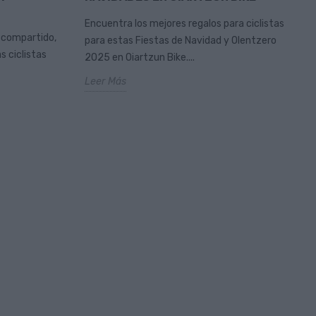
Encuentra los mejores regalos para ciclistas
 compartido,
para estas Fiestas de Navidad y Olentzero
s ciclistas
2025 en Oiartzun Bike....
Leer Más