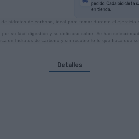
pedido. Cada bicicleta s
en tienda.
 de hidratos de carbono, ideal para tomar durante el ejercicio 
a por su fácil digestión y su delicioso sabor. Se han seleccio
ica en hidratos de carbono y sin recubierto lo que hace que se
Detalles