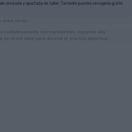
ale revisada y ajustada de taller. También puedes recogerla gratis
o entre horas.
nado cuidadosamente sus ingredientes, logrando una
a un snack ideal para durante la práctica deportiva.