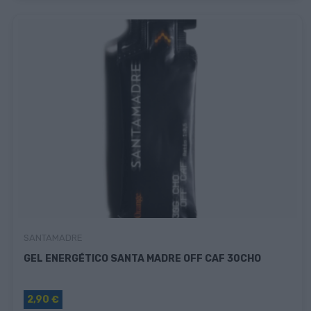
SANTAMADRE
GEL ENERGÉTICO SANTA MADRE OFF CAF 30CHO
2,90 €