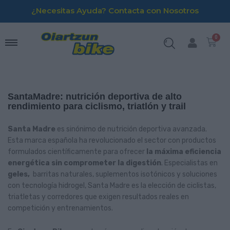
¿Necesitas Ayuda? Contacta con Nosotros
SantaMadre: nutrición deportiva de alto
rendimiento para ciclismo, triatlón y trail
Santa Madre
es sinónimo de nutrición deportiva avanzada.
Esta marca española ha revolucionado el sector con productos
formulados científicamente para ofrecer
la máxima eficiencia
energética sin comprometer la digestión
. Especialistas en
geles,
barritas naturales, suplementos isotónicos y soluciones
con tecnología hidrogel, Santa Madre es la elección de ciclistas,
triatletas y corredores que exigen resultados reales en
competición y entrenamientos.