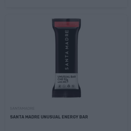
SANTAMADRE
SANTA MADRE UNUSUAL ENERGY BAR