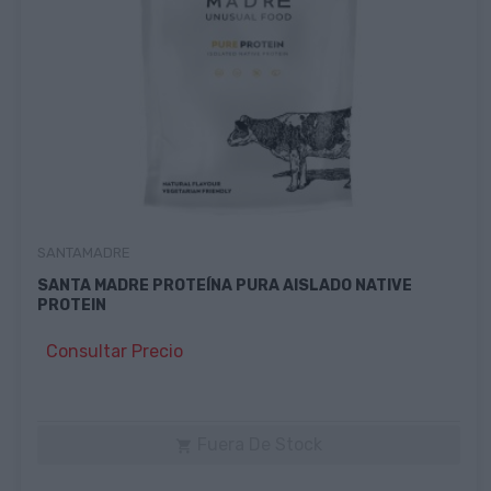
SANTAMADRE
SANTA MADRE PROTEÍNA PURA AISLADO NATIVE
PROTEIN
Consultar Precio
Fuera De Stock
