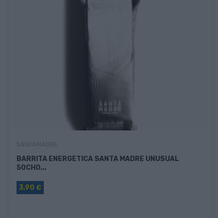
SANTAMADRE
BARRITA ENERGETICA SANTA MADRE UNUSUAL
50CHO...
3,90 €