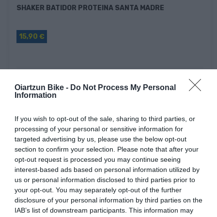
SHAKER BATIDOR PROTEINA SANTA MADRE
15,90 €
Fuera De Stock

Oiartzun Bike -
Do Not Process My Personal
Information
If you wish to opt-out of the sale, sharing to third parties, or
processing of your personal or sensitive information for
targeted advertising by us, please use the below opt-out
section to confirm your selection. Please note that after your
opt-out request is processed you may continue seeing
interest-based ads based on personal information utilized by
us or personal information disclosed to third parties prior to
your opt-out. You may separately opt-out of the further
disclosure of your personal information by third parties on the
IAB’s list of downstream participants. This information may