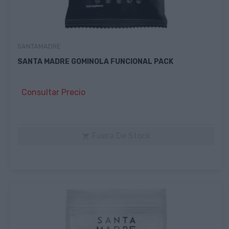
SANTAMADRE
SANTA MADRE GOMINOLA FUNCIONAL PACK
Consultar Precio
Fuera De Stock
