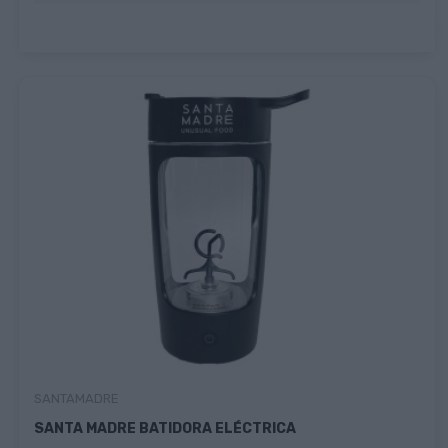
SANTAMADRE
SANTA MADRE BATIDORA ELÉCTRICA