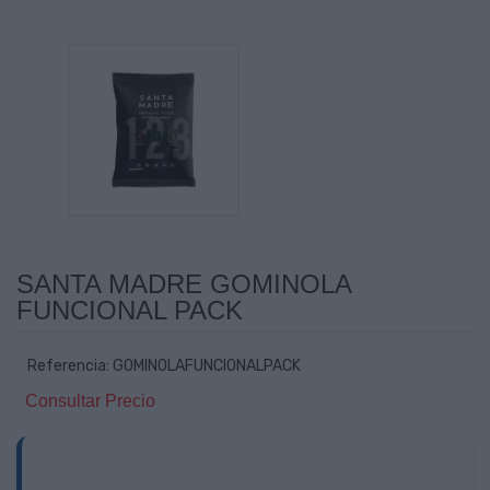
SANTA MADRE GOMINOLA
FUNCIONAL PACK
Referencia: GOMINOLAFUNCIONALPACK
Consultar Precio