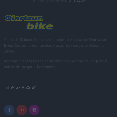
Te informamos en el
943 49 22 84
Más de 800 bicicletas en exposición te esperan en
Oiartzun
Bike
. Contamos con tiendas físicas muy cerca de Donosti y
Bilbao.
Además nuestra tienda online abre las 24 horas del día para ti
con la misma garantía y confianza.
943 49 22 84
Tel: