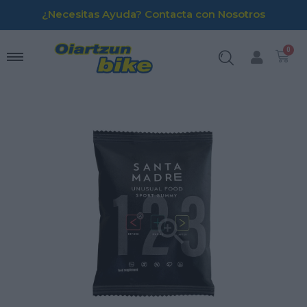
¿Necesitas Ayuda? Contacta con Nosotros
