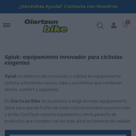
¿Necesitas Ayuda? Contacta con Nosotros
Spiuk: equipamiento innovador para ciclistas
exigentes
Spiuk
es sinónimo de innovación y calidad en equipamiento
ciclista, ofreciendo cascos, ropa y accesorios que combinan
diseño, confort y seguridad.
En
Oiartzun Bike
te ayudamos a elegir el mejor equipamiento
Spiuk para que disfrutes de cada ruta con la máxima protección
y estilo. Confía en nuestra experiencia y en la garantía de
productos que cumplen con los más altos estándares de calidad.