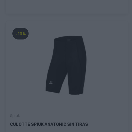
-10%
Spiuk
CULOTTE SPIUK ANATOMIC SIN TIRAS