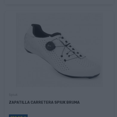
Spiuk
ZAPATILLA CARRETERA SPIUK BRUMA