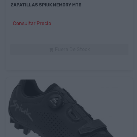
ZAPATILLAS SPIUK MEMORY MTB
Consultar Precio
Fuera De Stock
