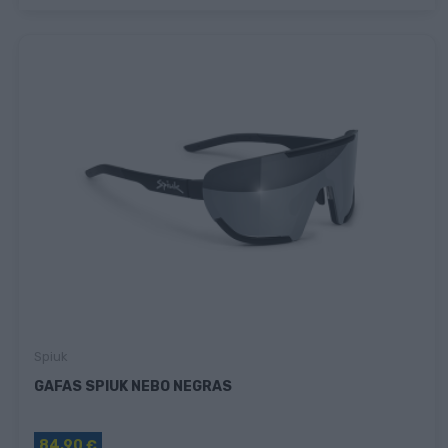
Spiuk
GAFAS SPIUK NEBO NEGRAS
84,90 €