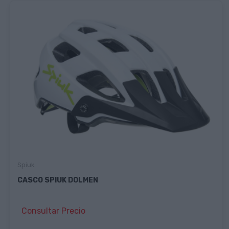
Spiuk
CASCO SPIUK DOLMEN
Consultar Precio