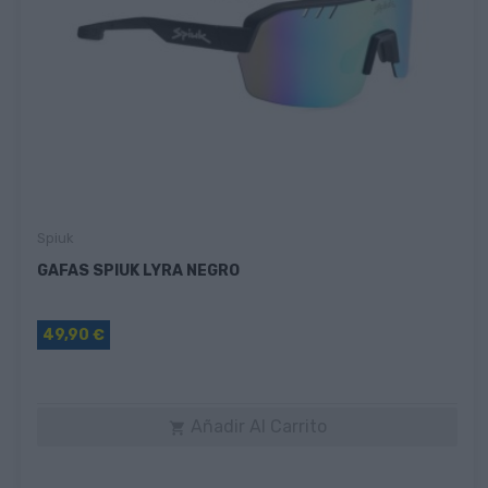
Spiuk
GAFAS SPIUK LYRA NEGRO
49,90 €
Añadir Al Carrito
