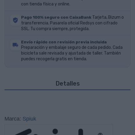
con tienda física y online.
Pago 100% seguro con CaixaBank
Tarjeta, Bizum o
transferencia. Pasarela oficial Redsys con cifrado
SSL. Tu compra siempre, protegida.
Envío rápido con revisión previa incluida
Preparación y embalaje seguro de cada pedido. Cada
bicicleta sale revisada y ajustada de taller. También
puedes recogerla gratis en tienda.
Detalles
Marca:
Spiuk