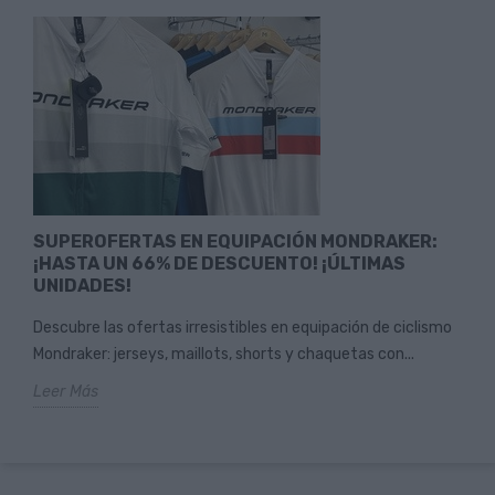
SUPEROFERTAS EN EQUIPACIÓN MONDRAKER:
¡HASTA UN 66% DE DESCUENTO! ¡ÚLTIMAS
UNIDADES!
Descubre las ofertas irresistibles en equipación de ciclismo
Mondraker: jerseys, maillots, shorts y chaquetas con...
Leer Más