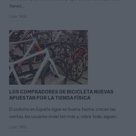
tienes...
Leer Más
LOS COMPRADORES DE BICICLETA NUEVAS
APUESTAN POR LA TIENDA FÍSICA
El ciclismo en España sigue en buena forma: crecen las
ventas, los usuarios invierten más y, sobre todo, siguen...
Leer Más