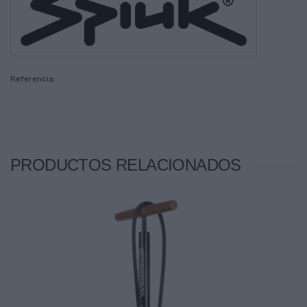
Referencia:
PRODUCTOS RELACIONADOS