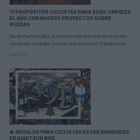
11 PROPÓSITOS CICLISTAS PARA 2026: EMPIEZA
EL AÑO CON NUEVOS PROYECTOS SOBRE
RUEDAS
Desde Oiartzun Bike, queremos inspirarte a arrancar el año
con ilusión y energía. Por eso te proponemos 11 propósitos...
Leer Más
🎄 REGALOS PARA CICLISTAS ESTAS NAVIDADES
EN OIARTZUN BIKE