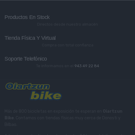
Productos En Stock
Directos desde nuestro almacén
Tienda Física Y Virtual
Compra con total confianza
Soporte Telefónico
Te informamos en el
943 49 22 84
Más de 800 bicicletas en exposición te esperan en
Oiartzun
Bike
. Contamos con tiendas físicas muy cerca de Donosti y
Bilbao.