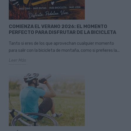
COMIENZA EL VERANO 2026: EL MOMENTO
PERFECTO PARA DISFRUTAR DE LA BICICLETA
Tanto si eres de los que aprovechan cualquier momento
para salir con la bicicleta de montaña, como si prefieres la...
Leer Más