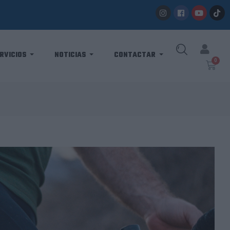
RVICIOS
NOTICIAS
CONTACTAR